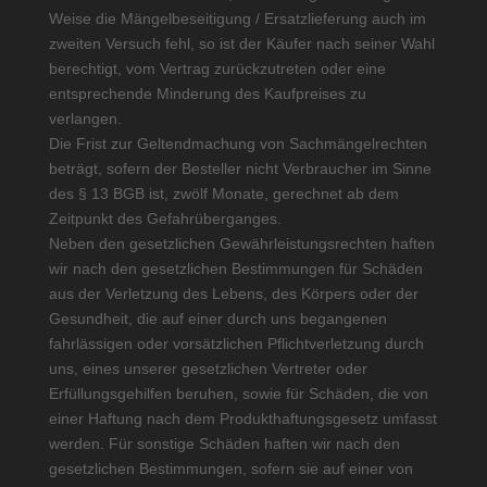
Weise die Mängelbeseitigung / Ersatzlieferung auch im
zweiten Versuch fehl, so ist der Käufer nach seiner Wahl
berechtigt, vom Vertrag zurückzutreten oder eine
entsprechende Minderung des Kaufpreises zu
verlangen.
Die Frist zur Geltendmachung von Sachmängelrechten
beträgt, sofern der Besteller nicht Verbraucher im Sinne
des § 13 BGB ist, zwölf Monate, gerechnet ab dem
Zeitpunkt des Gefahrüberganges.
Neben den gesetzlichen Gewährleistungsrechten haften
wir nach den gesetzlichen Bestimmungen für Schäden
aus der Verletzung des Lebens, des Körpers oder der
Gesundheit, die auf einer durch uns begangenen
fahrlässigen oder vorsätzlichen Pflichtverletzung durch
uns, eines unserer gesetzlichen Vertreter oder
Erfüllungsgehilfen beruhen, sowie für Schäden, die von
einer Haftung nach dem Produkthaftungsgesetz umfasst
werden. Für sonstige Schäden haften wir nach den
gesetzlichen Bestimmungen, sofern sie auf einer von