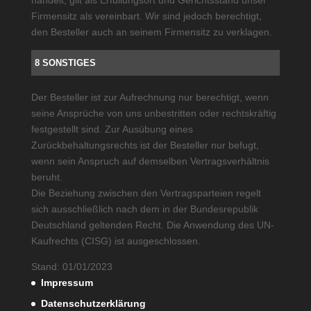
Firmensitz als vereinbart. Wir sind jedoch berechtigt,
den Besteller auch an seinem Firmensitz zu verklagen.
8 SONSTIGES
Der Besteller ist zur Aufrechnung nur berechtigt, wenn
seine Ansprüche von uns unbestritten oder rechtskräftig
festgestellt sind. Zur Ausübung eines
Zurückbehaltungsrechts ist der Besteller nur befugt,
wenn sein Anspruch auf demselben Vertragsverhältnis
beruht.
Die Beziehung zwischen den Vertragsparteien regelt
sich ausschließlich nach dem in der Bundesrepublik
Deutschland geltenden Recht. Die Anwendung des UN-
Kaufrechts (CISG) ist ausgeschlossen.
Stand: 01/01/2023
Impressum
Datenschutzerklärung