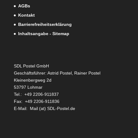
AGBs
Kontakt
Barrierefreiheitserklärung
Inhaltsangabe - Sitemap
SDL Postel GmbH
Geschäftsführer: Astrid Postel, Rainer Postel
Kleinenbergweg 2d
53797 Lohmar
Tel.: +49 2206-911837
Fax: +49 2206-911836
E-Mail: Mail (at) SDL-Postel.de