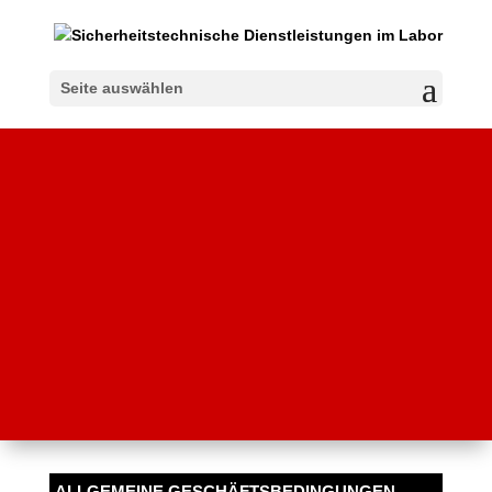
Seite auswählen
ALLGEMEINE GESCHÄFTSBEDINGUNGEN