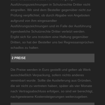
Ausführungszeichnungen in Schutzrechte Dritter nicht
eingreifen. Wir sind dem Besteller gegenüber nicht zur
Prüfung verpflichtet, ob durch Abgabe von Angeboten
aufgrund von ihm eingesandter
Ausführungszeichnungen und im Falle der Ausführung
irgendwelche Schutzrechte Dritter verletzt werden.
Ergibt sich für uns trotzdem eine Haftung gegenüber
Dritten, so hat der Besteller uns bei Regressansprüchen
schadlos zu halten.
2 PREISE
Die Preise werden in Euro gestellt und gelten ab Werk
ausschließlich Verpackung, sofern nichts anderes
vereinbart wurde. Sollte die Auslieferung aus Gründen,
die wir nicht zu vertreten haben, später als vier Monate
nach Vertragsabschluss erfolgen, so sind wir berechtigt,
nachgewiesene Kostensteigerungen weiterzugeben.