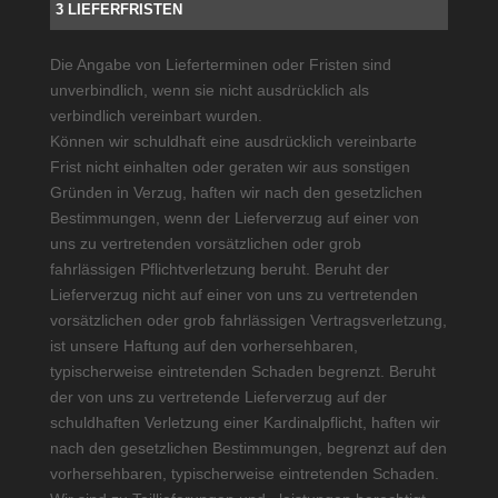
3 LIEFERFRISTEN
Die Angabe von Lieferterminen oder Fristen sind
unverbindlich, wenn sie nicht ausdrücklich als
verbindlich vereinbart wurden.
Können wir schuldhaft eine ausdrücklich vereinbarte
Frist nicht einhalten oder geraten wir aus sonstigen
Gründen in Verzug, haften wir nach den gesetzlichen
Bestimmungen, wenn der Lieferverzug auf einer von
uns zu vertretenden vorsätzlichen oder grob
fahrlässigen Pflichtverletzung beruht. Beruht der
Lieferverzug nicht auf einer von uns zu vertretenden
vorsätzlichen oder grob fahrlässigen Vertragsverletzung,
ist unsere Haftung auf den vorhersehbaren,
typischerweise eintretenden Schaden begrenzt. Beruht
der von uns zu vertretende Lieferverzug auf der
schuldhaften Verletzung einer Kardinalpflicht, haften wir
nach den gesetzlichen Bestimmungen, begrenzt auf den
vorhersehbaren, typischerweise eintretenden Schaden.