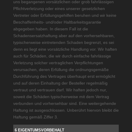
uns begangenen vorsätzlichen oder grob fahrlässigen
Pflichtverletzung oder eines unserer gesetzlichen
Vertreter oder Erfüllungsgehilfen beruhen und wir keine
Beschaffenheits- und/oder Haltbarkeitsgarantie
abgegeben haben. In diesem Fall ist die
Schadensersatzhaftung aber auf den vorhersehbaren,
typischerweise eintretenden Schaden begrenzt, es sei
denn es liegt eine vorsätzliche Handlung vor. Wir haften
auch für Schäden, die wir durch einfache fahrlässige
Verletzung solcher vertraglichen Verpflichtungen
verursachen, deren Erfüllung die ordnungsgemäße
Durchführung des Vertrages überhaupt erst ermöglicht
und auf deren Einhaltung der Besteller regelmäßig
vertraut und vertrauen darf. Wir haften jedoch nur,
soweit die Schäden typischerweise mit dem Vertrag
verbunden und vorhersehbar sind. Eine weitergehende
Haftung ist ausgeschlossen. Unberührt hiervon bleibt die
Haftung gemäß Ziffer 3.
6 EIGENTUMSVORBEHALT