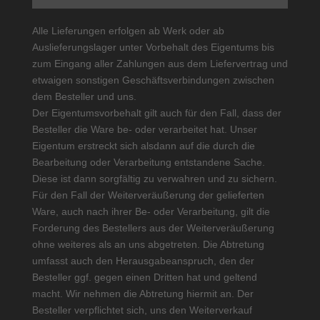
Alle Lieferungen erfolgen ab Werk oder ab
Auslieferungslager unter Vorbehalt des Eigentums bis
zum Eingang aller Zahlungen aus dem Liefervertrag und
etwaigen sonstigen Geschäftsverbindungen zwischen
dem Besteller und uns.
Der Eigentumsvorbehalt gilt auch für den Fall, dass der
Besteller die Ware be- oder verarbeitet hat. Unser
Eigentum erstreckt sich alsdann auf die durch die
Bearbeitung oder Verarbeitung entstandene Sache.
Diese ist dann sorgfältig zu verwahren und zu sichern.
Für den Fall der Weiterveräußerung der gelieferten
Ware, auch nach ihrer Be- oder Verarbeitung, gilt die
Forderung des Bestellers aus der Weiterveräußerung
ohne weiteres als an uns abgetreten. Die Abtretung
umfasst auch den Herausgabeanspruch, den der
Besteller ggf. gegen einen Dritten hat und geltend
macht. Wir nehmen die Abtretung hiermit an. Der
Besteller verpflichtet sich, uns den Weiterverkauf