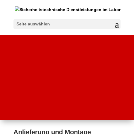
Seite auswählen
Anlieferung und Montage