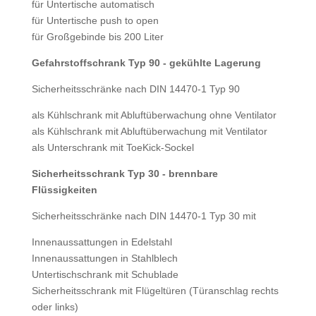
für Untertische automatisch
für Untertische push to open
für Großgebinde bis 200 Liter
Gefahrstoffschrank Typ 90 - gekühlte Lagerung
Sicherheitsschränke nach DIN 14470-1 Typ 90
als Kühlschrank mit Abluftüberwachung ohne Ventilator
als Kühlschrank mit Abluftüberwachung mit Ventilator
als Unterschrank mit ToeKick-Sockel
Sicherheitsschrank Typ 30 - brennbare
Flüssigkeiten
Sicherheitsschränke nach DIN 14470-1 Typ 30 mit
Innenaussattungen in Edelstahl
Innenaussattungen in Stahlblech
Untertischschrank mit Schublade
Sicherheitsschrank mit Flügeltüren (Türanschlag rechts
oder links)