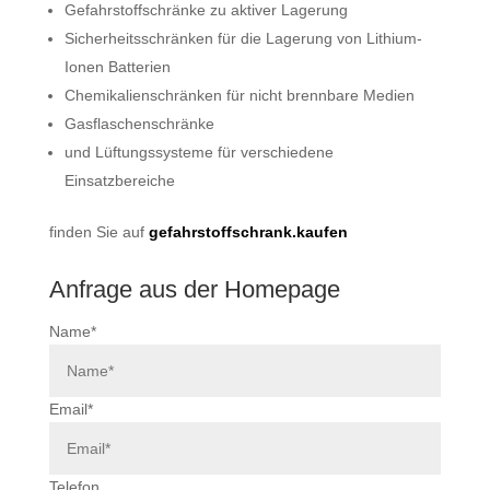
Gefahrstoffschränke zu aktiver Lagerung
Sicherheitsschränken für die Lagerung von Lithium-
Ionen Batterien
Chemikalienschränken für nicht brennbare Medien
Gasflaschenschränke
und Lüftungssysteme für verschiedene
Einsatzbereiche
finden Sie auf
gefahrstoffschrank.kaufen
Anfrage aus der Homepage
Name*
Email*
Telefon