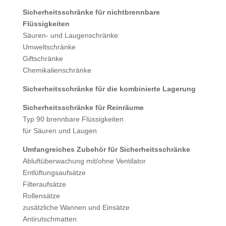
Sicherheitsschränke für nichtbrennbare
Flüssigkeiten
Säuren- und Laugenschränke
Umweltschränke
Giftschränke
Chemikalienschränke
Sicherheitsschränke für die kombinierte Lagerung
Sicherheitsschränke für Reinräume
Typ 90 brennbare Flüssigkeiten
für Säuren und Laugen
Umfangreiches Zubehör für Sicherheitsschränke
Abluftüberwachung mit/ohne Ventilator
Entlüftungsaufsätze
Filteraufsätze
Rollensätze
zusätzliche Wannen und Einsätze
Antirutschmatten