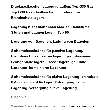
Druckgasflaschen Lagerung außen, Typ G30 Gas,
Typ G90 Gas, Gasflaschen mit oder ohne
Brandschutz lagern
Lagerung nicht brennbarer Medien, Reinräume,
Säuren und Laugen lagern, Typ 90
Lagerung von Batterien, Ladung von Batterien
Sicherheitsschränke für passive Lagerung,
brennbare Flüssigkeiten lagern, geschlossenen
Großgebinde lagern, Fässer lagern, gekühlte
Lagerung, kombinierte Lagerung
Sicherheitsschränke für aktive Lagerung, brennbare
Flüssigkeiten aktiv lagernEntsorgung aktive
Lagerung, Versorgung aktive Lagerung
Fragen ?
Wenden Sie sich an uns über unser
Kontaktformular