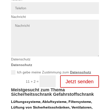
Nachricht
Datenschutz
Datenschutz
Ich gebe meine Zustimmung zum
Datenschutz
Jetzt senden
=
11 + 2
Meistgesucht zum Thema
Sicherheitsschrank Gefahrstoffschrank
Lüftungssysteme, Abluftsysteme, Filtersysteme,
Lüftung von Sicherheitsschränken, Ventilatoren,