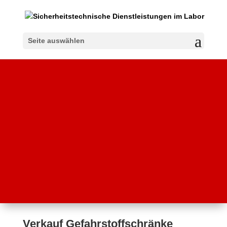
Seite auswählen
Verkauf Gefahrstoffschränke