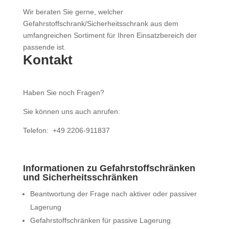
Wir beraten Sie gerne, welcher
Gefahrstoffschrank/Sicherheitsschrank aus dem
umfangreichen Sortiment für Ihren Einsatzbereich der
passende ist.
Kontakt
Haben Sie noch Fragen?
Sie können uns auch anrufen:
Telefon: +49 2206-911837
Informationen zu Gefahrstoffschränken
und Sicherheitsschränken
Beantwortung der Frage nach aktiver oder passiver
Lagerung
Gefahrstoffschränken für passive Lagerung