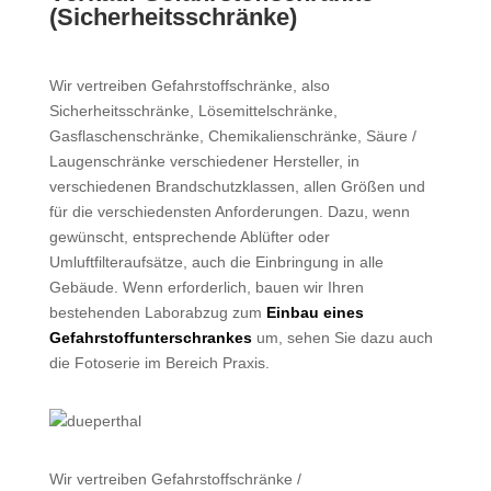
(Sicherheitsschränke)
Wir vertreiben Gefahrstoffschränke, also
Sicherheitsschränke, Lösemittelschränke,
Gasflaschenschränke, Chemikalienschränke, Säure /
Laugenschränke verschiedener Hersteller, in
verschiedenen Brandschutzklassen, allen Größen und
für die verschiedensten Anforderungen. Dazu, wenn
gewünscht, entsprechende Ablüfter oder
Umluftfilteraufsätze, auch die Einbringung in alle
Gebäude. Wenn erforderlich, bauen wir Ihren
bestehenden Laborabzug zum
Einbau eines
Gefahrstoffunterschrankes
um, sehen Sie dazu auch
die Fotoserie im Bereich Praxis.
Wir vertreiben Gefahrstoffschränke /