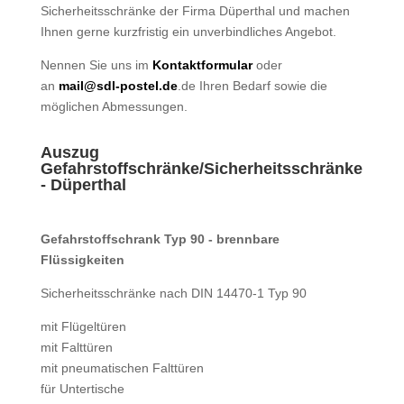
Sicherheitsschränke der Firma Düperthal und machen
Ihnen gerne kurzfristig ein unverbindliches Angebot.
Nennen Sie uns im
Kontaktformular
oder
an
mail@sdl-postel.de
.de Ihren Bedarf sowie die
möglichen Abmessungen.
Auszug
Gefahrstoffschränke/Sicherheitsschränke
- Düperthal
Gefahrstoffschrank Typ 90 - brennbare
Flüssigkeiten
Sicherheitsschränke nach DIN 14470-1 Typ 90
mit Flügeltüren
mit Falttüren
mit pneumatischen Falttüren
für Untertische